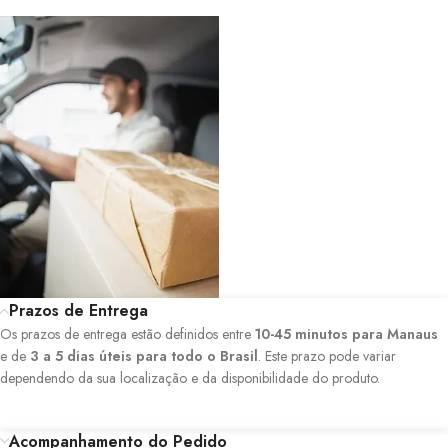
Prazos de Entrega
Os prazos de entrega estão definidos entre
10-45 minutos para Manaus
e de
3 a 5 dias úteis para todo o Brasil
. Este prazo pode variar
dependendo da sua localização e da disponibilidade do produto.
Acompanhamento do Pedido