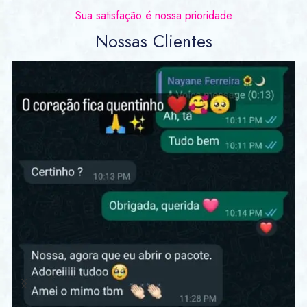
Sua satisfação é nossa prioridade
Nossas Clientes