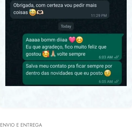
ENVIO E ENTREGA