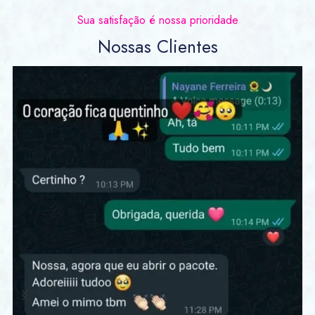
Sua satisfação é nossa prioridade
Nossas Clientes