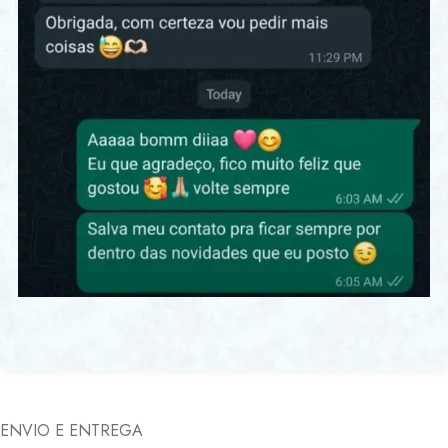
ENVIO E ENTREGA