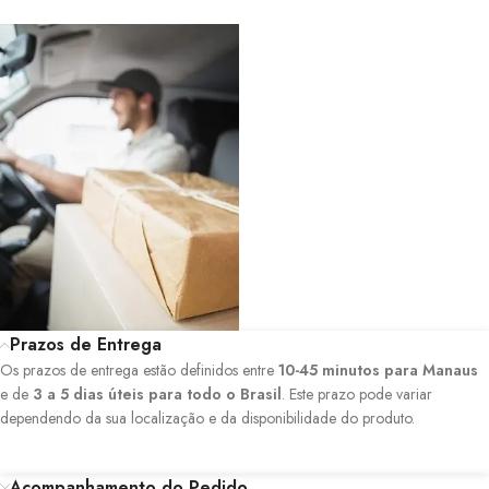
Prazos de Entrega
Os prazos de entrega estão definidos entre
10-45 minutos para Manaus
e de
3 a 5 dias úteis para todo o Brasil
. Este prazo pode variar
dependendo da sua localização e da disponibilidade do produto.
Acompanhamento do Pedido