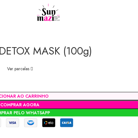
DETOX MASK (100g)
Ver parcelas
CIONAR AO CARRINHO
COMPRAR AGORA
PRAR PELO WHATSAPP