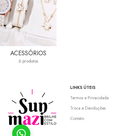
ACESSÓRIOS
6 produtos
LINKS ÚTEIS
Termos e Privacidade
Troca e Devoluções
Contato