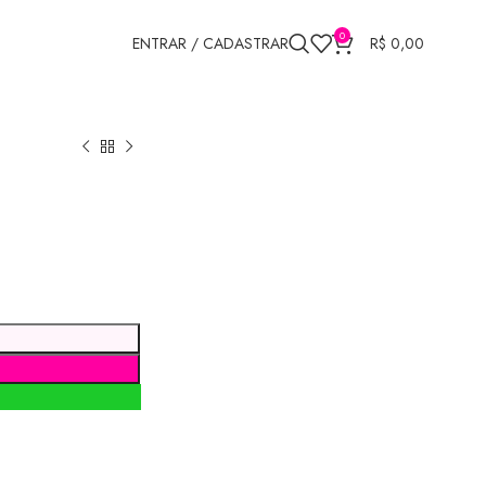
0
ENTRAR / CADASTRAR
R$
0,00