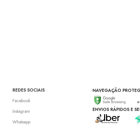
REDES SOCIAIS
NAVEGAÇÃO PROTEG
Facebook
ENVIOS RÁPIDOS E S
Instagram
Whatsapp