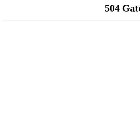
504 Gat