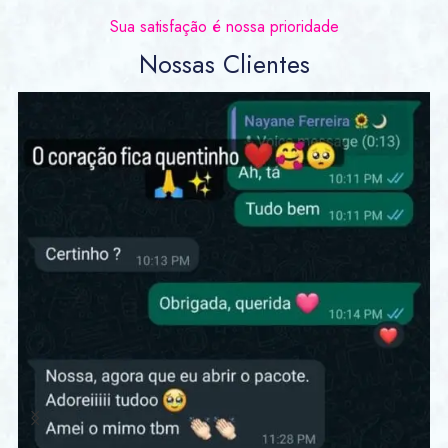
Sua satisfação é nossa prioridade
Nossas Clientes