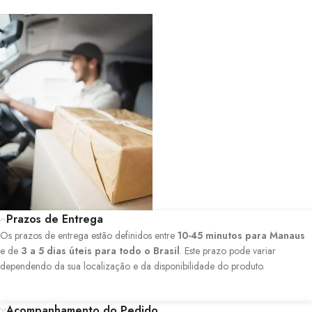
Prazos de Entrega
Os prazos de entrega estão definidos entre
10-45 minutos para Manaus
e de
3 a 5 dias úteis para todo o Brasil
. Este prazo pode variar
dependendo da sua localização e da disponibilidade do produto.
Acompanhamento do Pedido