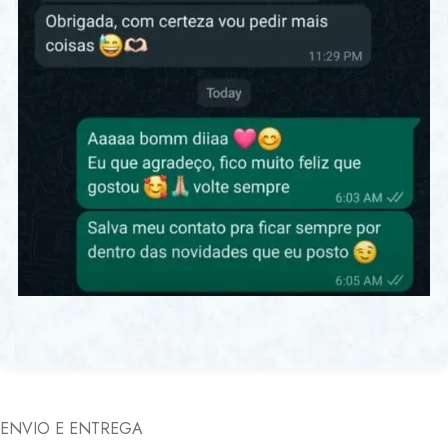
ENVIO E ENTREGA