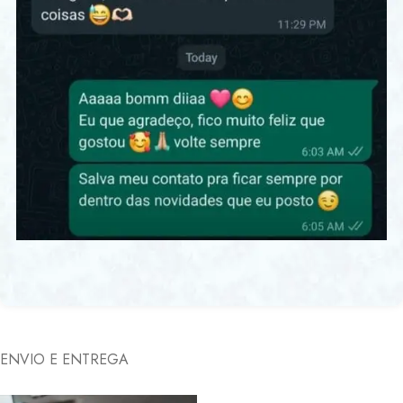
ENVIO E ENTREGA