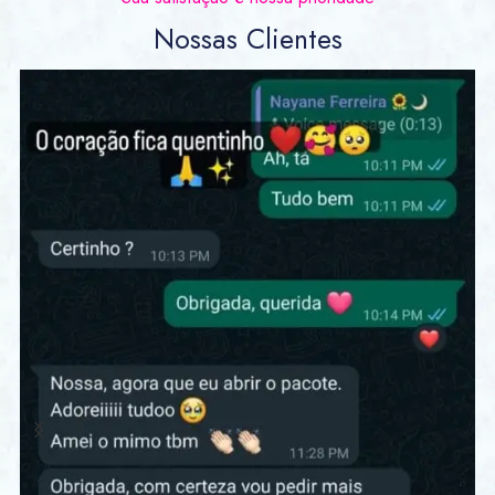
Nossas Clientes