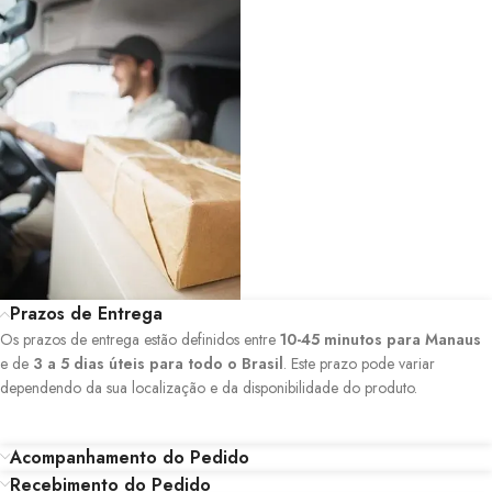
Prazos de Entrega
Os prazos de entrega estão definidos entre
10-45 minutos para Manaus
e de
3 a 5 dias úteis para todo o Brasil
. Este prazo pode variar
dependendo da sua localização e da disponibilidade do produto.
Acompanhamento do Pedido
Recebimento do Pedido